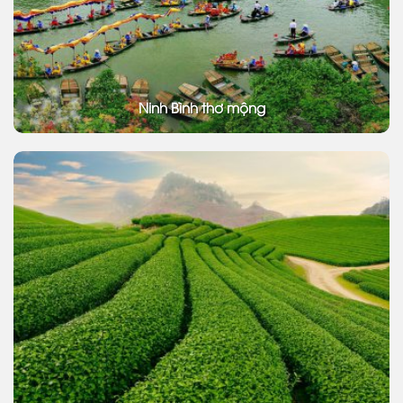
Ninh Bình thơ mộng