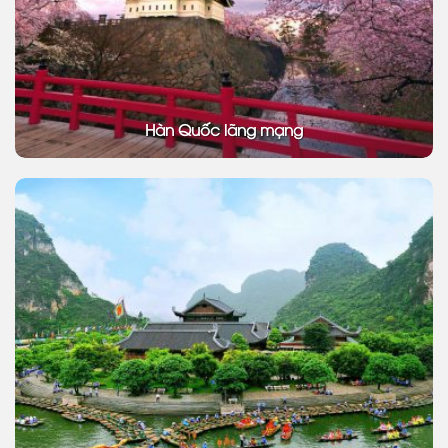
Hàn Quốc lãng mạng