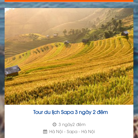
Tour du lịch Sapa 3 ngày 2 đêm
3 ngày2 đêm
Hà Nội - Sapa - Hà Nội